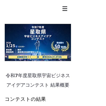
令和7年度星取県宇宙ビジネス
アイデアコンテスト 結果概要
コンテストの結果